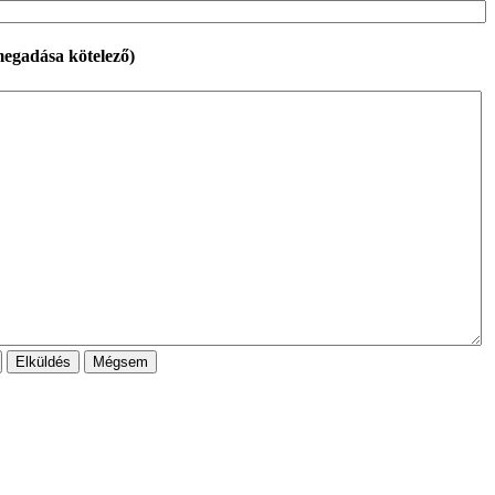
megadása kötelező)