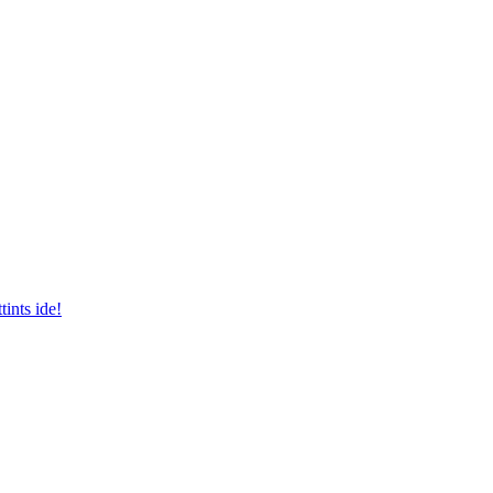
tints ide!