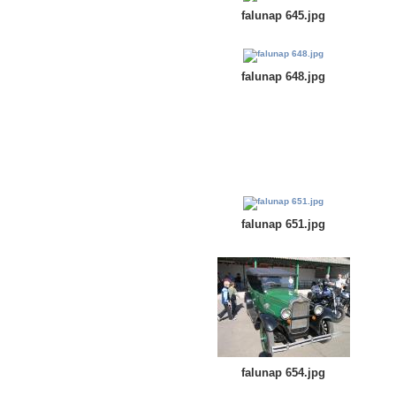
falunap 645.jpg
falunap 648.jpg
falunap 651.jpg
falunap 654.jpg